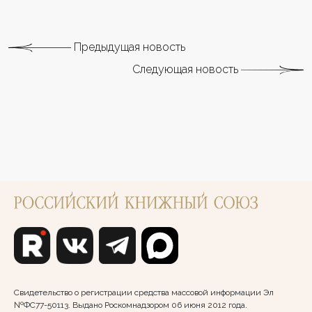
Предыдущая новость
Следующая новость
Свидетельство о регистрации средства массовой информации Эл
№ФС77-50113. Выдано Роскомнадзором 06 июня 2012 года.