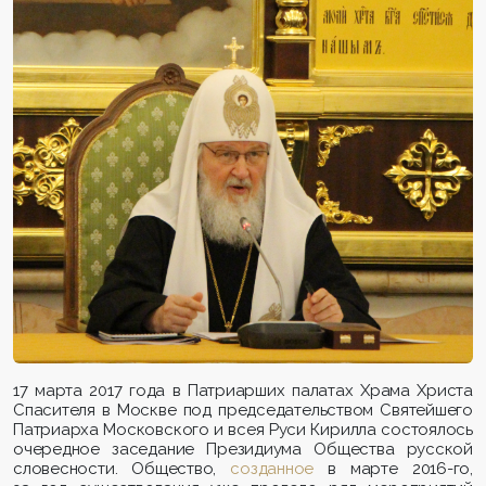
17 марта 2017 года в Патриарших палатах Храма Христа
Спасителя в Москве под председательством Святейшего
Патриарха Московского и всея Руси Кирилла состоялось
очередное заседание Президиума Общества русской
словесности. Общество,
созданное
в марте 2016-го,