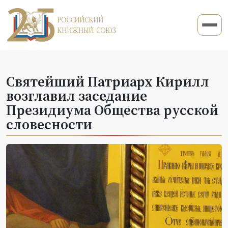
Святейший Патриарх Кирилл
возглавил заседание
Президиума Общества русской
словесности