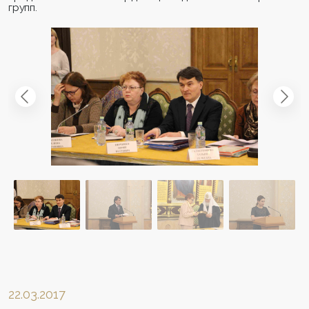
групп.
22.03.2017