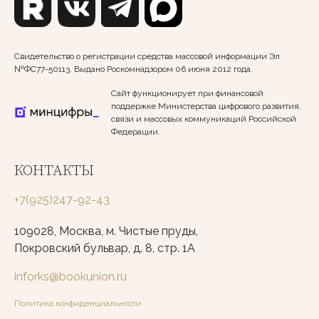
Свидетельство о регистрации средства массовой информации Эл
№ФС77-50113. Выдано Роскомнадзором 06 июня 2012 года.
Сайт функционирует при финансовой
поддержке Министерства цифрового развития,
связи и массовых коммуникаций Российской
Федерации.
КОНТАКТЫ
+7(925)247-92-43
109028, Москва, м. Чистые пруды,
Покровский бульвар, д. 8, стр. 1А
inforks@bookunion.ru
Политика конфиденциальности