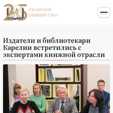
Издатели и библиотекари
Карелии встретились с
экспертами книжной отрасли