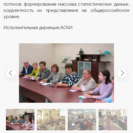
потоков, формирование массива статистических данных,
корректность их представления на общероссийском
уровне.
Исполнительная дирекция АСКИ