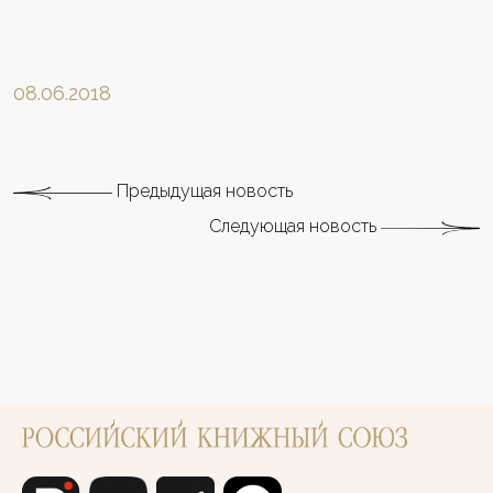
08.06.2018
Предыдущая новость
Следующая новость