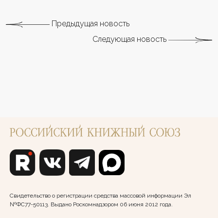
Предыдущая новость
Следующая новость
Свидетельство о регистрации средства массовой информации Эл
№ФС77-50113. Выдано Роскомнадзором 06 июня 2012 года.