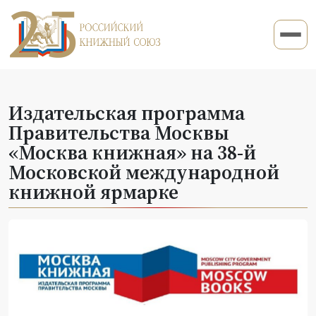
Издательская программа
Правительства Москвы
«Москва книжная» на 38-й
Московской международной
книжной ярмарке