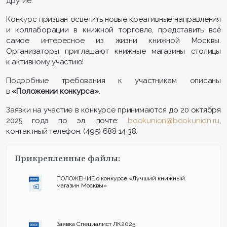
другие.
Конкурс призван осветить новые креативные направления
и коллаборации в книжной торговле, представить всё
самое интересное из жизни книжной Москвы.
Организаторы приглашают книжные магазины столицы
к активному участию!
Подробные требования к участникам описаны
в
«
Положении конкурса»
.
Заявки на участие в конкурсе принимаются до 20 октября
2025 года по эл. почте:
bookunion@bookunion.ru
,
контактный телефон: (495) 688 14 38.
Прикрепленные файлы:
ПОЛОЖЕНИЕ о конкурсе «Лучший книжный
магазин Москвы»
Заявка Специалист ЛК2025