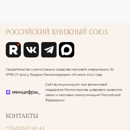
Свидетельство о регистрации средства массовой информации Эл
№ФС77-50113. Выдано Роскомнадзором 06 июня 2012 года.
Сайт функционирует при финансовой
поддержке Министерства цифрового развития,
связи и массовых коммуникаций Российской
Федерации.
КОНТАКТЫ
+7(925)247-92-43