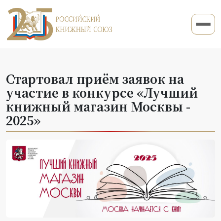
Стартовал приём заявок на
участие в конкурсе «Лучший
книжный магазин Москвы -
2025»