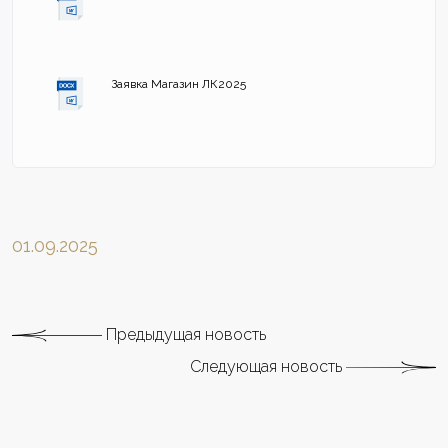
Заявка Магазин ЛК2025
01.09.2025
Предыдущая новость
Следующая новость