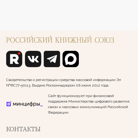
Свидетельство о регистрации средства массовой информации Эл
№ФС77-50113. Выдано Роскомнадзором 06 июня 2012 года.
Сайт функционирует при финансовой
поддержке Министерства цифрового развития,
связи и массовых коммуникаций Российской
Федерации.
КОНТАКТЫ