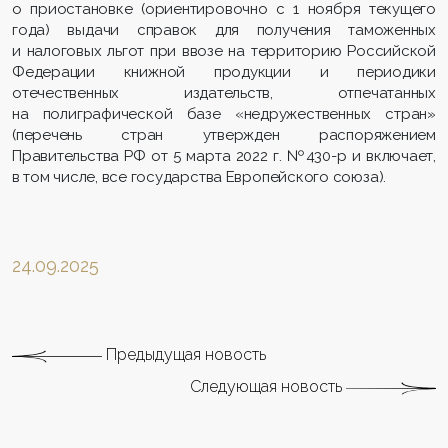
о приостановке (ориентировочно с 1 ноября текущего
года) выдачи справок для получения таможенных
и налоговых льгот при ввозе на территорию Российской
Федерации книжной продукции и периодики
отечественных издательств, отпечатанных
на полиграфической базе «недружественных стран»
(перечень стран утвержден распоряжением
Правительства РФ от 5 марта 2022 г. №430-р и включает,
в том числе, все государства Европейского союза).
24.09.2025
Предыдущая новость
Следующая новость