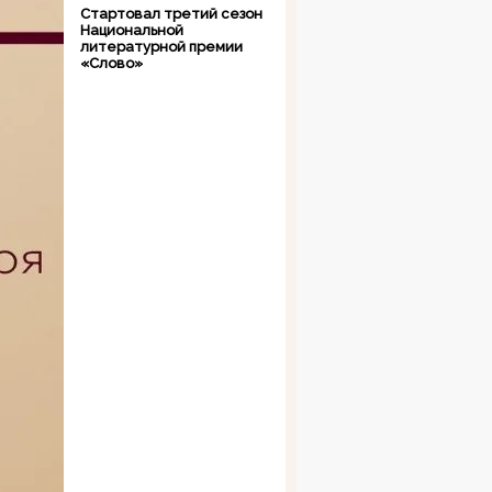
Стартовал третий сезон
Национальной
литературной премии
«Слово»