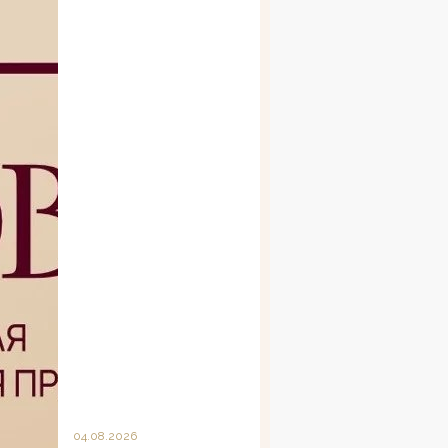
04.08.2026