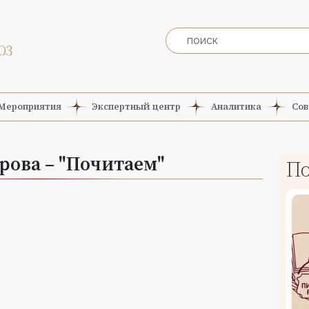
Мероприятия
Экспертный центр
Аналитика
Сов
рова – "Почитаем"
По