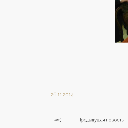
26.11.2014
Предыдущая новость