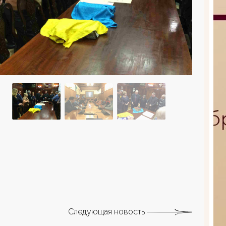
Следующая новость