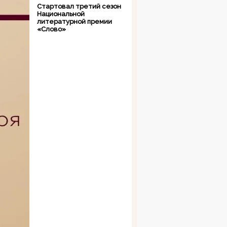
Стартовал третий сезон
Национальной
литературной премии
«Слово»