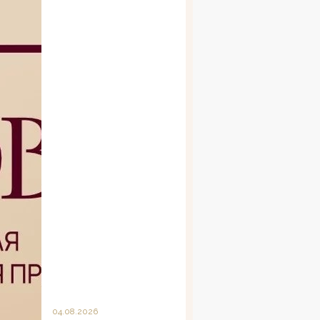
04.08.2026