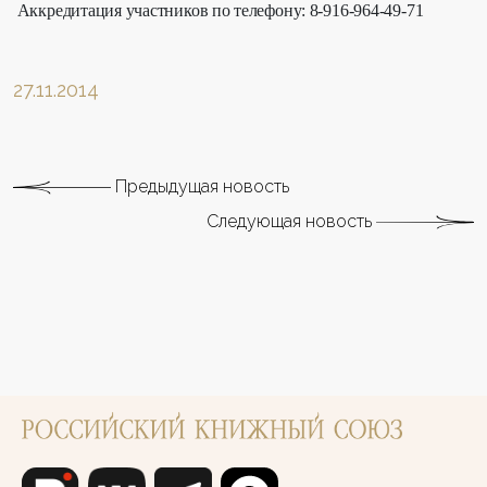
Аккредитация участников по телефону: 8-916-964-49-71
27.11.2014
Предыдущая новость
Следующая новость