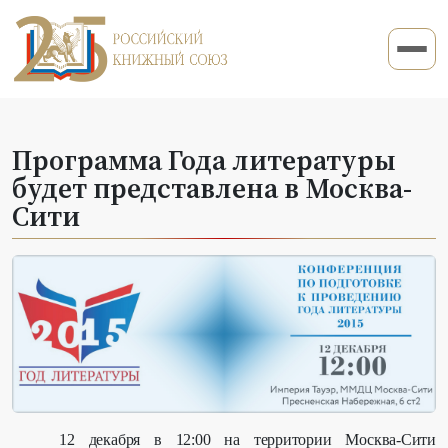
Программа Года литературы
будет представлена в Москва-
Сити
12 декабря в 12:00 на территории Москва-Сити