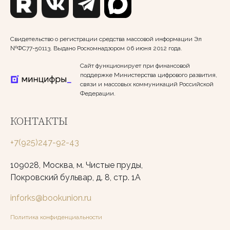
Свидетельство о регистрации средства массовой информации Эл
№ФС77-50113. Выдано Роскомнадзором 06 июня 2012 года.
Сайт функционирует при финансовой
поддержке Министерства цифрового развития,
связи и массовых коммуникаций Российской
Федерации.
КОНТАКТЫ
+7(925)247-92-43
109028, Москва, м. Чистые пруды,
Покровский бульвар, д. 8, стр. 1А
inforks@bookunion.ru
Политика конфиденциальности