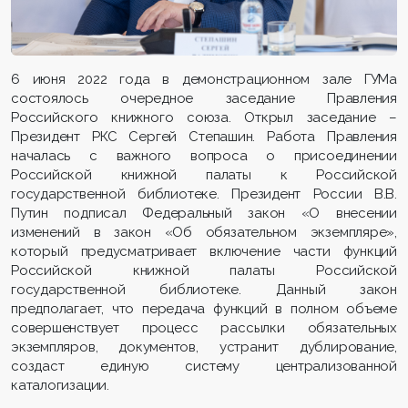
6 июня 2022 года в демонстрационном зале ГУМа
состоялось очередное заседание Правления
Российского книжного союза. Открыл заседание –
Президент РКС Сергей Степашин. Работа Правления
началась с важного вопроса о присоединении
Российской книжной палаты к Российской
государственной библиотеке. Президент России В.В.
Путин подписал Федеральный закон «О внесении
изменений в закон «Об обязательном экземпляре»,
который предусматривает включение части функций
Российской книжной палаты Российской
государственной библиотеке. Данный закон
предполагает, что передача функций в полном объеме
совершенствует процесс рассылки обязательных
экземпляров, документов, устранит дублирование,
создаст единую систему централизованной
каталогизации.