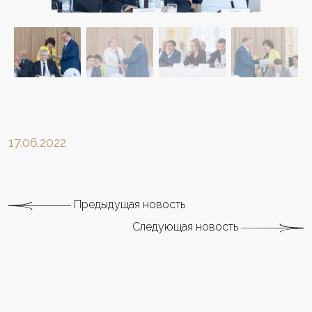
17.06.2022
Предыдущая новость
Следующая новость