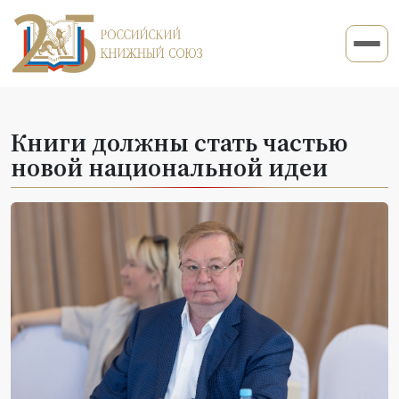
Книги должны стать частью
новой национальной идеи