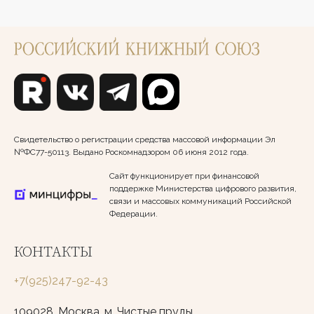
Свидетельство о регистрации средства массовой информации Эл
№ФС77-50113. Выдано Роскомнадзором 06 июня 2012 года.
Сайт функционирует при финансовой
поддержке Министерства цифрового развития,
связи и массовых коммуникаций Российской
Федерации.
КОНТАКТЫ
+7(925)247-92-43
109028, Москва, м. Чистые пруды,