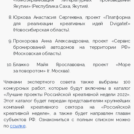
Якутии» (Республика Саха, Якутия).
Юркова Анастасия Сергеевна, проект «Платформа
для реализации креативных идей Dvigatel’»
(Новосибирская область).
Прохорова Анна Александровна, проект «Сервис
бронирований автодомов на территории РФ»
(Московская область).
Блажко Майя Ярославовна, проект «Море
за поворотом» (г. Москва).
Членами
экспертного совета также выбраны 100
конкурсных работ, которые будут включены в каталог
«Лучшие проекты Российской креативной недели 2022».
Этот каталог будет передан представителям крупнейших
компаний креативного сектора на «Российской
креативной неделе», а также будет направлен главам
субъектов РФ. Ознакомиться с полным списком можно
по
ссылке
.