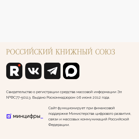
Свидетельство о регистрации средства массовой информации Эл
№ФС77-50113. Выдано Роскомнадзором 06 июня 2012 года.
Сайт функционирует при финансовой
поддержке Министерства цифрового развития,
связи и массовых коммуникаций Российской
Федерации.