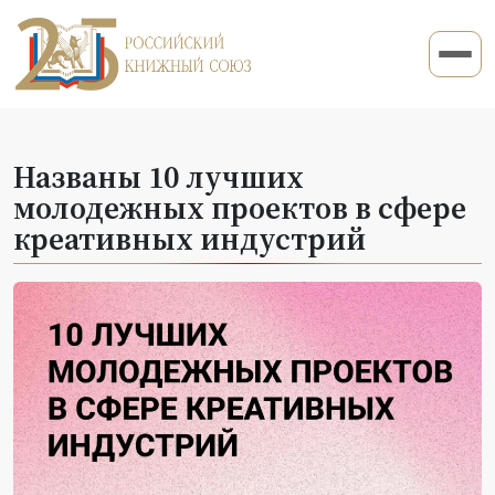
Названы 10 лучших
молодежных проектов в сфере
креативных индустрий