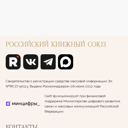
Свидетельство о регистрации средства массовой информации Эл
№ФС77-50113. Выдано Роскомнадзором 06 июня 2012 года.
Сайт функционирует при финансовой
поддержке Министерства цифрового развития,
связи и массовых коммуникаций Российской
Федерации.
КОНТАКТЫ