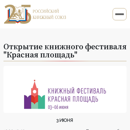
Открытие книжного фестиваля
"Красная площадь"
3 ИЮНЯ