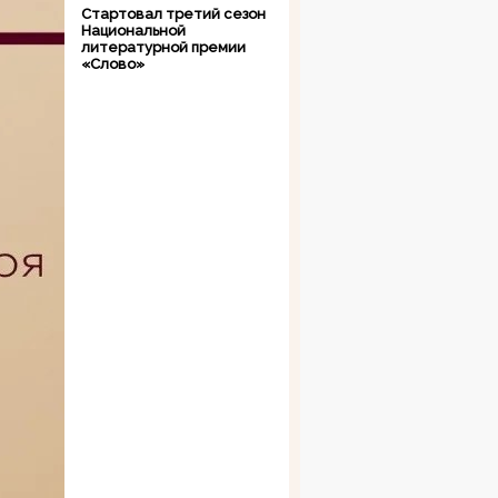
Стартовал третий сезон
Национальной
литературной премии
«Слово»