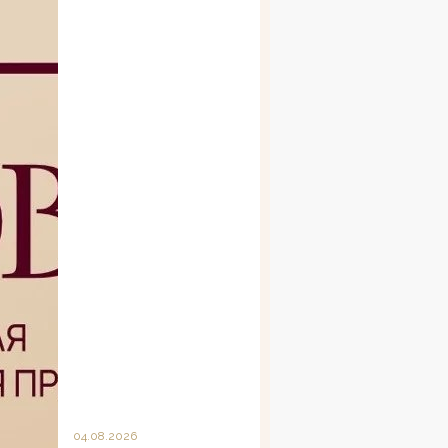
04.08.2026