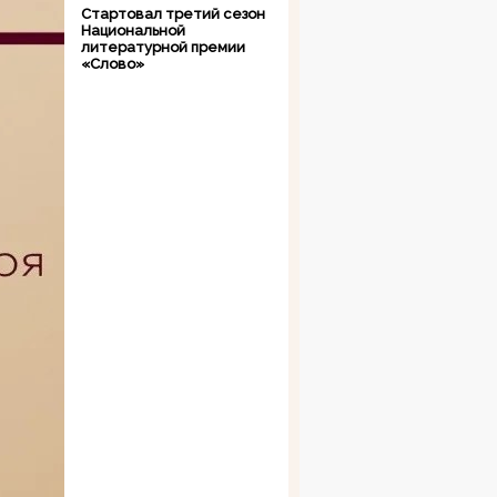
Стартовал третий сезон
Национальной
литературной премии
«Слово»