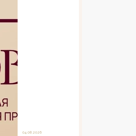
04.08.2026