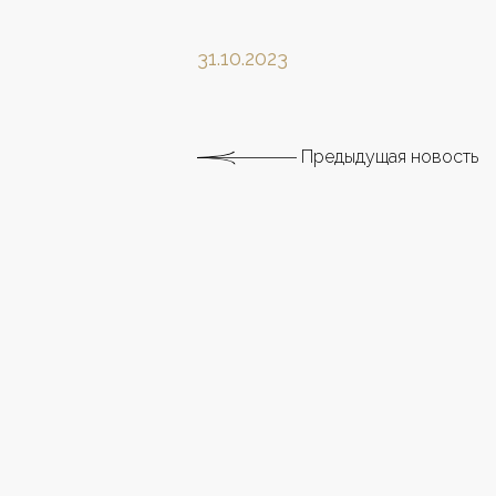
31.10.2023
Предыдущая новость