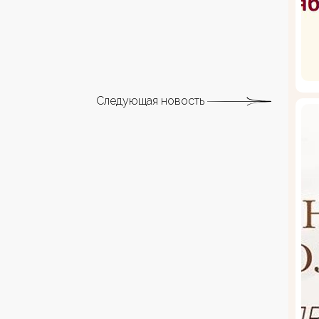
Следующая новость