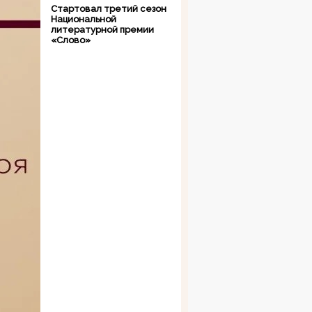
Стартовал третий сезон
Национальной
литературной премии
«Слово»