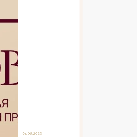
04.08.2026