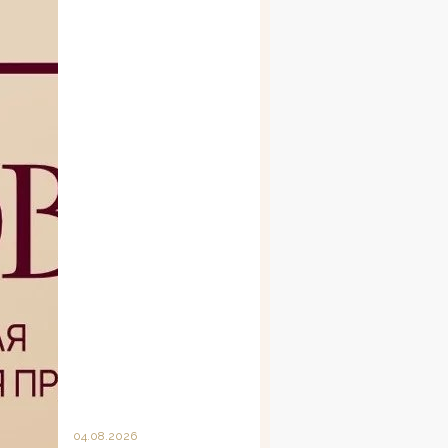
04.08.2026