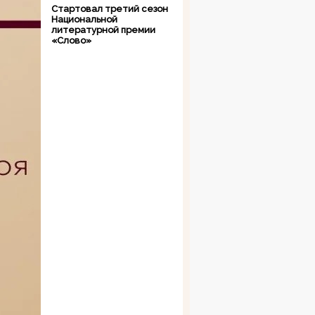
Стартовал третий сезон
Национальной
литературной премии
«Слово»