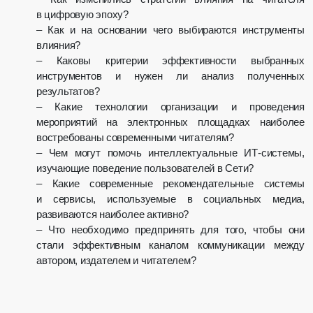
в цифровую эпоху?
– Как и на основании чего выбираются инструменты
влияния?
– Каковы критерии эффективности выбранных
инструментов и нужен ли анализ полученных
результатов?
– Какие технологии организации и проведения
мероприятий на электронных площадках наиболее
востребованы современными читателям?
– Чем могут помочь интеллектуальные ИТ-системы,
изучающие поведение пользователей в Сети?
– Какие современные рекомендательные системы
и сервисы, используемые в социальных медиа,
развиваются наиболее активно?
– Что необходимо предпринять для того, чтобы они
стали эффективным каналом коммуникации между
автором, издателем и читателем?