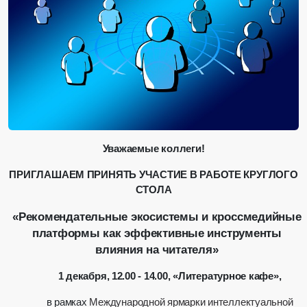
Уважаемые коллеги!
ПРИГЛАШАЕМ ПРИНЯТЬ УЧАСТИЕ В РАБОТЕ КРУГЛОГО
СТОЛА
«Рекомендательные экосистемы и кроссмедийные
платформы как эффективные инструменты
влияния на читателя»
1 декабря, 12.00 - 14.00, «Литературное кафе»,
в рамках
Международной ярмарки интеллектуальной