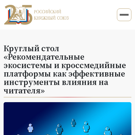
Круглый стол
«Рекомендательные
экосистемы и кроссмедийные
платформы как эффективные
инструменты влияния на
читателя»