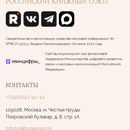
Свидетельство о регистрации средства массовой информации Эл
№ФС77-50113. Выдано Роскомнадзором 06 июня 2012 года.
Сайт функционирует при финансовой
поддержке Министерства цифрового развития,
связи и массовых коммуникаций Российской
Федерации.
КОНТАКТЫ
+7(925)247-92-43
109028, Москва, м. Чистые пруды,
Покровский бульвар, д. 8, стр. 1А
inforks@bookunion.ru