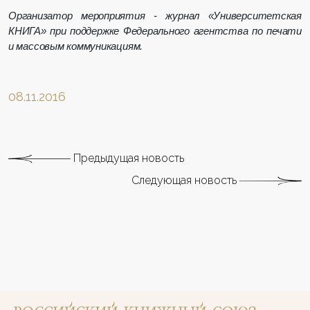
Организатор мероприятия - журнал «Университетская
КНИГА» при поддержке Федерального агентства по печати
и массовым коммуникациям.
08.11.2016
Предыдущая новость
Следующая новость