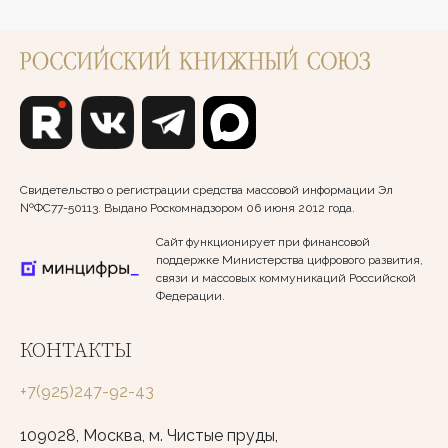
Свидетельство о регистрации средства массовой информации Эл
№ФС77-50113. Выдано Роскомнадзором 06 июня 2012 года.
Сайт функционирует при финансовой
поддержке Министерства цифрового развития,
связи и массовых коммуникаций Российской
Федерации.
КОНТАКТЫ
+7(925)247-92-43
109028, Москва, м. Чистые пруды,