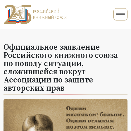
Официальное заявление
Российского книжного союза
по поводу ситуации,
сложившейся вокруг
Ассоциации по защите
авторских прав