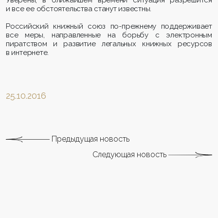
и все ее обстоятельства станут известны.
Российский книжный союз по-прежнему поддерживает
все меры, направленные на борьбу с электронным
пиратством и развитие легальных книжных ресурсов
в интернете.
25.10.2016
Предыдущая новость
Следующая новость