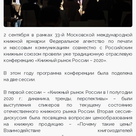
2 сентября в рамках 33-й Московской международной
книжной ярмарки Федеральное агентство по печати
и массовым коммуникациям совместно с Российским
книжным союзом провели уже традиционную отраслевую
конференцию «Книжный рынок России – 2020».
В этом году программа конференции была поделена
на две сессии.
В первой сессии – «Книжный рынок России в I полугодии
2020 г.: динамика, тренды, перспективы» – были
выступления спикеров по текущему состоянию
отечественного книжного рынка России. Вторая сессия-
дискуссия была посвящена вопросам ценообразования
на книжную продукцию – «Почему такие цены?
Взаимодействие книгоиздателей