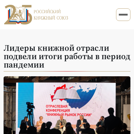
Лидеры книжной отрасли
подвели итоги работы в период
пандемии