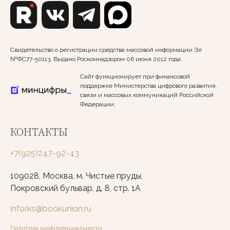
Свидетельство о регистрации средства массовой информации Эл
№ФС77-50113. Выдано Роскомнадзором 06 июня 2012 года.
Сайт функционирует при финансовой
поддержке Министерства цифрового развития,
связи и массовых коммуникаций Российской
Федерации.
КОНТАКТЫ
+7(925)247-92-43
109028, Москва, м. Чистые пруды,
Покровский бульвар, д. 8, стр. 1А
inforks@bookunion.ru
Политика конфиденциальности