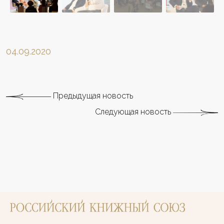
04.09.2020
Предыдущая новость
Следующая новость