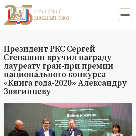
Президент РКС Сергей
Степашин вручил награду
лауреату гран-при премии
национального конкурса
«Книга года-2020» Александру
Звягинцеву