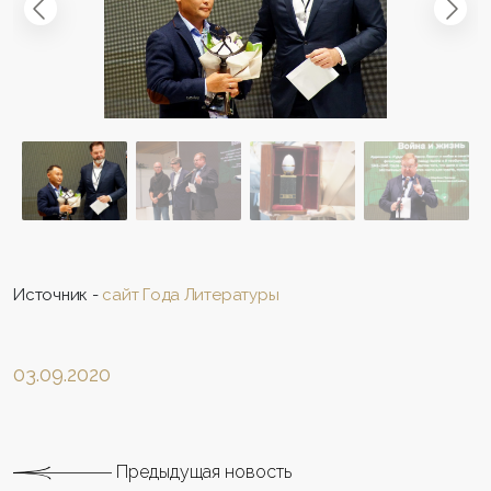
Источник -
сайт Года Литературы
03.09.2020
Предыдущая новость