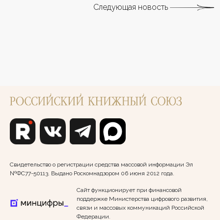
Следующая новость
Свидетельство о регистрации средства массовой информации Эл
№ФС77-50113. Выдано Роскомнадзором 06 июня 2012 года.
Сайт функционирует при финансовой
поддержке Министерства цифрового развития,
связи и массовых коммуникаций Российской
Федерации.