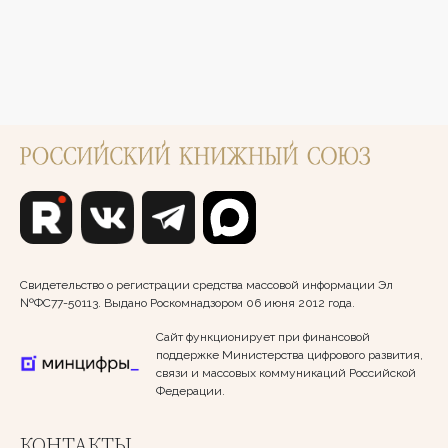
Свидетельство о регистрации средства массовой информации Эл
№ФС77-50113. Выдано Роскомнадзором 06 июня 2012 года.
Сайт функционирует при финансовой
поддержке Министерства цифрового развития,
связи и массовых коммуникаций Российской
Федерации.
КОНТАКТЫ