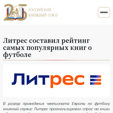
Литрес составил рейтинг
самых популярных книг о
футболе
В разгар проведения чемпионата Европы по футболу
книжный сервис Литрес проанализировал спрос на книги