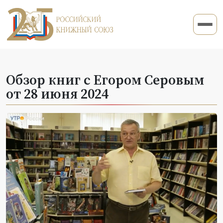
Обзор книг с Егором Серовым
от 28 июня 2024