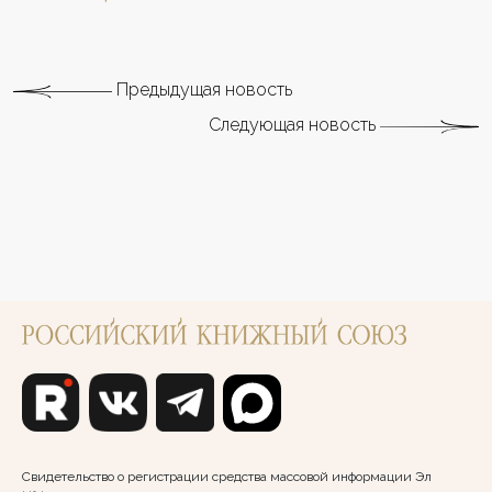
Предыдущая новость
Следующая новость
Свидетельство о регистрации средства массовой информации Эл