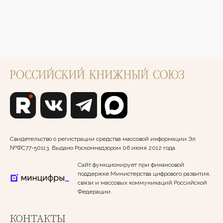
Свидетельство о регистрации средства массовой информации Эл
№ФС77-50113. Выдано Роскомнадзором 06 июня 2012 года.
Сайт функционирует при финансовой
поддержке Министерства цифрового развития,
связи и массовых коммуникаций Российской
Федерации.
КОНТАКТЫ