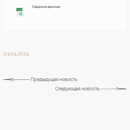
Сводные данные
03.04.2024
Предыдущая новость
Следующая новость