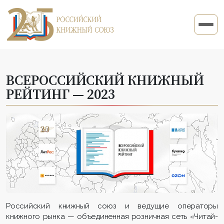
ВСЕРОССИЙСКИЙ КНИЖНЫЙ
РЕЙТИНГ — 2023
Российский книжный союз и ведущие операторы
книжного рынка — объединенная розничная сеть «Читай-