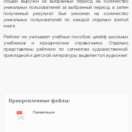
общей выручки за выбранный период на количество
уникальных пользователей за выбранный период, а затем
полученный результат был умножен на количество
уникальных пользователей по каждой отдельно взятой
книге.
Рейтинг не учитывает учебные пособия, шлейф школьных
учебников и юридические справочники. Отдельно
представлены рейтинги по сегментам художественной,
прикладной и детской литературы, выделен топ аудиокниг.
Прикрепленные файлы:
Презентация