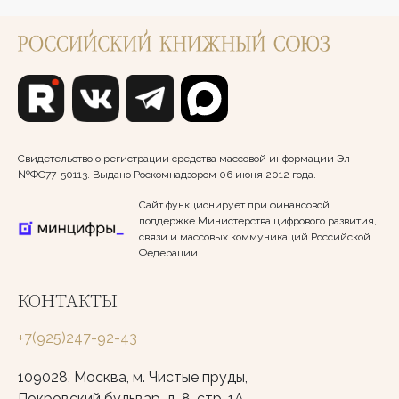
Свидетельство о регистрации средства массовой информации Эл
№ФС77-50113. Выдано Роскомнадзором 06 июня 2012 года.
Сайт функционирует при финансовой
поддержке Министерства цифрового развития,
связи и массовых коммуникаций Российской
Федерации.
КОНТАКТЫ
+7(925)247-92-43
109028, Москва, м. Чистые пруды,
Покровский бульвар, д. 8, стр. 1А