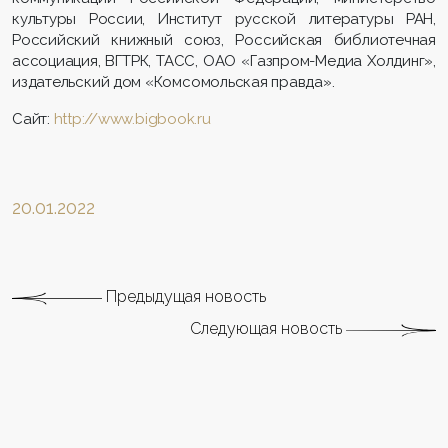
культуры России, Институт русской литературы РАН,
Российский книжный союз, Российская библиотечная
ассоциация, ВГТРК, ТАСС, ОАО «Газпром-Медиа Холдинг»,
издательский дом «Комсомольская правда».
Cайт:
http://www.bigbook.ru
20.01.2022
Предыдущая новость
Следующая новость