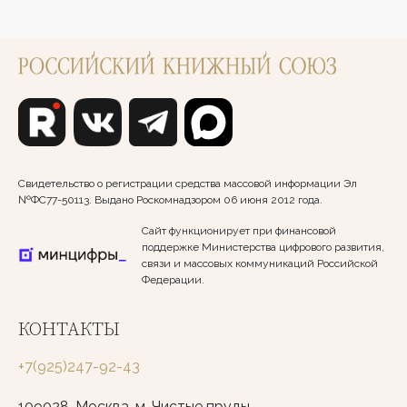
Свидетельство о регистрации средства массовой информации Эл
№ФС77-50113. Выдано Роскомнадзором 06 июня 2012 года.
Сайт функционирует при финансовой
поддержке Министерства цифрового развития,
связи и массовых коммуникаций Российской
Федерации.
КОНТАКТЫ
+7(925)247-92-43
109028, Москва, м. Чистые пруды,