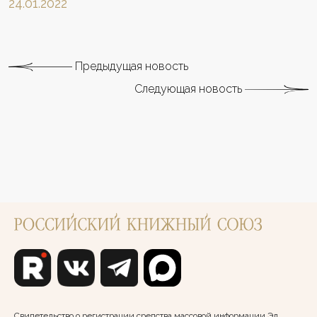
24.01.2022
Предыдущая новость
Следующая новость
Свидетельство о регистрации средства массовой информации Эл