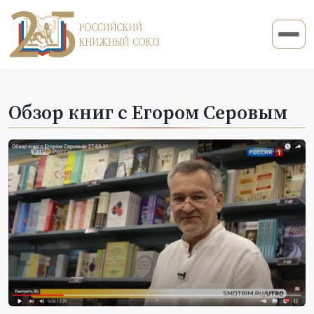
Обзор книг с Егором Серовым