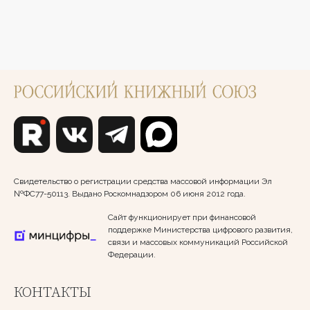
Свидетельство о регистрации средства массовой информации Эл
№ФС77-50113. Выдано Роскомнадзором 06 июня 2012 года.
Сайт функционирует при финансовой
поддержке Министерства цифрового развития,
связи и массовых коммуникаций Российской
Федерации.
КОНТАКТЫ