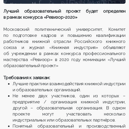
Лучший образовательный проект будет определен
в рамках конкурса «Ревизор-2020»
Московский политехнический университет, Комитет
по подготовке кадров и повышению квалификации
работников книжной отрасли Российского книжного
союза и журнал «Книжная индустрия» объявляют
об учреждении в рамках конкурса профессионального
мастерства «Ревизор» в 2020 году номинации «Лучший
образовательный проект»
Требования к заявкам:
Лучшие практики взаимодействия книжной индустрии
и образовательных организаций.
Не менее двух участников, один из которых –
предприятие / организация книжной индустрии,
другой – образовательная организация. В одном
проекте могут участвовать несколько
индустриальных или образовательных партнёров.
Понятный образовательный и производственный