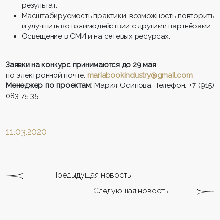
результат.
Масштабируемость практики, возможность повторить
и улучшить во взаимодействии с другими партнёрами.
Освещение в СМИ и на сетевых ресурсах.
Заявки на конкурс принимаются до 29 мая
по электронной почте:
mariabookindustry@gmail.com
Менеджер по проектам:
Мария Осипова, Телефон: +7 (915)
083-75-35.
11.03.2020
Предыдущая новость
Следующая новость