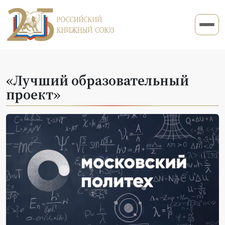
«Лучший образовательный
проект»