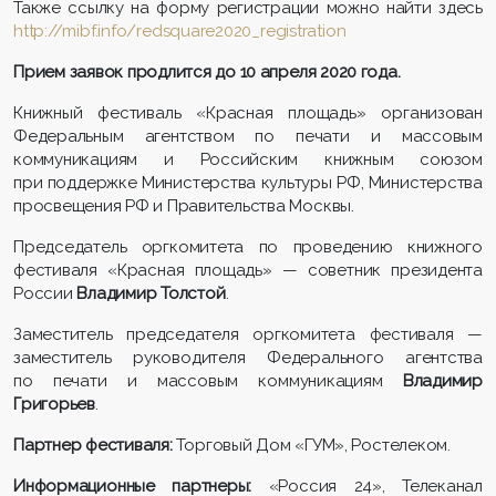
Также ссылку на форму регистрации можно найти здесь
http://mibf.info/redsquare2020_registration
Прием заявок продлится до 10 апреля 2020 года.
Книжный фестиваль «Красная площадь» организован
Федеральным агентством по печати и массовым
коммуникациям и Российским книжным союзом
при поддержке Министерства культуры РФ, Министерства
просвещения РФ и Правительства Москвы.
Председатель оргкомитета по проведению книжного
фестиваля «Красная площадь» — советник президента
России
Владимир Толстой
.
Заместитель председателя оргкомитета фестиваля —
заместитель руководителя Федерального агентства
по печати и массовым коммуникациям
Владимир
Григорьев
.
Партнер фестиваля:
Торговый Дом «ГУМ», Ростелеком.
Информационные партнеры:
«Россия 24», Телеканал