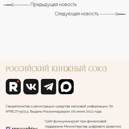
Предыдущая новость
Следующая новость
Свидетельство о регистрации средства массовой информации Эл
№ФС77-50113. Выдано Роскомнадзором 06 июня 2012 года.
Сайт функционирует при финансовой
поддержке Министерства цифрового развития,