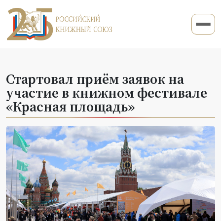
Стартовал приём заявок на
участие в книжном фестивале
«Красная площадь»