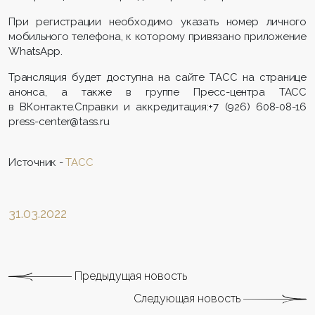
При регистрации необходимо указать номер личного
мобильного телефона, к которому привязано приложение
WhatsApp.
Трансляция будет доступна на сайте ТАСС на странице
анонса, а также в группе Пресс-центра ТАСС
в ВКонтакте.Справки и аккредитация:+7 (926) 608-08-16
press-center@tass.ru
Источник -
ТАСС
31.03.2022
Предыдущая новость
Следующая новость