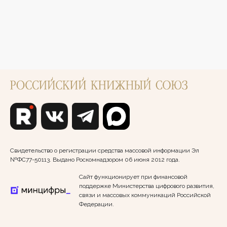
Свидетельство о регистрации средства массовой информации Эл
№ФС77-50113. Выдано Роскомнадзором 06 июня 2012 года.
Сайт функционирует при финансовой
поддержке Министерства цифрового развития,
связи и массовых коммуникаций Российской
Федерации.