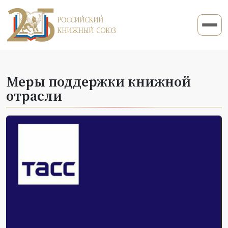
Меры поддержки книжной
отрасли