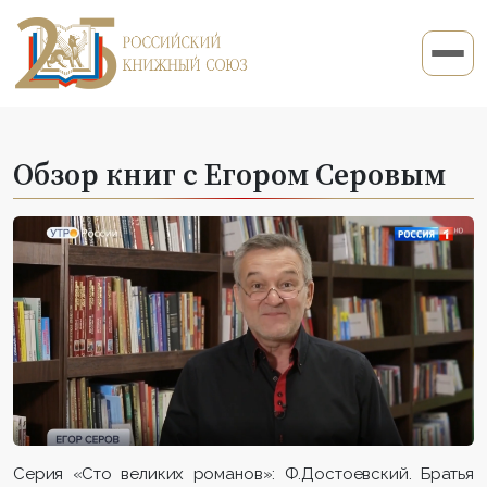
Обзор книг с Егором Серовым
Серия «Сто великих романов»: Ф.Достоевский. Братья