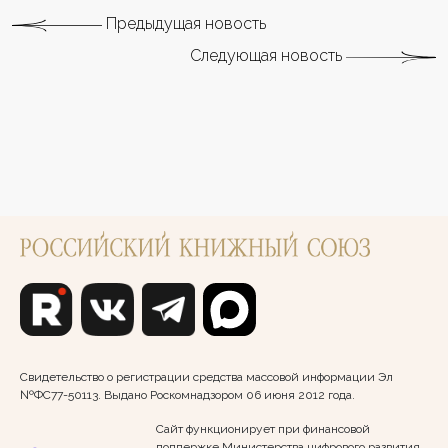
Предыдущая новость
Следующая новость
Свидетельство о регистрации средства массовой информации Эл
№ФС77-50113. Выдано Роскомнадзором 06 июня 2012 года.
Сайт функционирует при финансовой
поддержке Министерства цифрового развития,