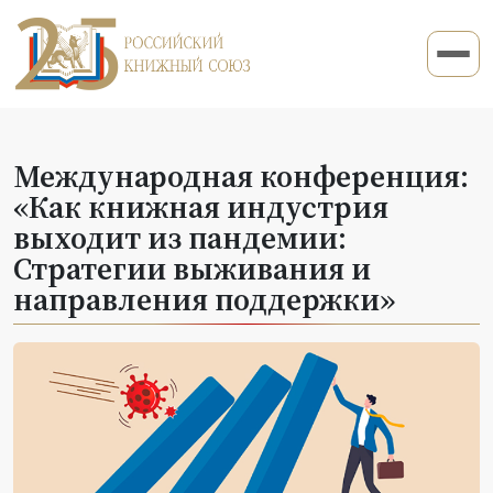
Международная конференция:
«Как книжная индустрия
выходит из пандемии:
Стратегии выживания и
направления поддержки»