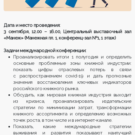
Дата и место проведения:
3 сентября, 12.00 – 16.00, Центральный выставочный зал
«Манеж» (Манежная пл. 1, конференц-зал №1, 1 этаж)
Задачи международной конференции:
Проанализировать итоги 1 полугодия и определить
основные проблемные зоны книжной индустрии:
показать цифры отраслевых потерь в связи
с распространением covid-19 и дать прогнозные
значения восстановления ключевых индикаторов
российского книжного рынка.
Обсудить, как мировая книжная индустрия выходит
из кризиса, проанализировать издательские
стратегии по минимизации затрат, трансформации
книжного ассортимента и определению возможных
точек роста, в том числе и в интернет-канале.
Показать, какие международные стратегии
выживания и развития показывают наилучший