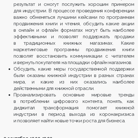
результат и смогут послужить хорошим примером
для индустрии. В процессе проведения конференции
важно обменяться лучшими кейсами по программам
продвижения книги и чтения, обсудить какие акции
в онлайн и офлайн форматах могут быть наиболее
эффективными и позволят поддержать продажи
в традиционных книжных магазинах. Какие
маркетинговые программы продвижения книги
позволят восстановить коммуникации с читателем
и вернуть покупателя на площадки офлайн магазинов.
Обсудить, какие меры государственной поддержки
были оказаны книжной индустрии в разных странах
мира, и какие из них оказались наиболее
действенными для книжной отрасли.
Проанализировать основные мировые тренды
в потреблении цифрового контента, понять, как
диджитал трансформация помогает книжной
индустрии в период выхода из коронакризиса
и позволяет найти новые точки роста для бизнеса.