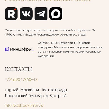
Свидетельство о регистрации средства массовой информации Эл
№ФС77-50113. Выдано Роскомнадзором 06 июня 2012 года.
Сайт функционирует при финансовой
поддержке Министерства цифрового развития,
связи и массовых коммуникаций Российской
Федерации.
КОНТАКТЫ
+7(925)247-92-43
109028, Москва, м. Чистые пруды,
Покровский бульвар, д. 8, стр. 1А
inforks@bookunion.ru