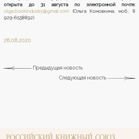
открыта до 31 августа по электронной почте:
olga.bookindustry@gmail.com
(Ольга Комовкина, моб.: 8
929-6558892).
28.08.2020
Предыдущая новость
Следующая новость