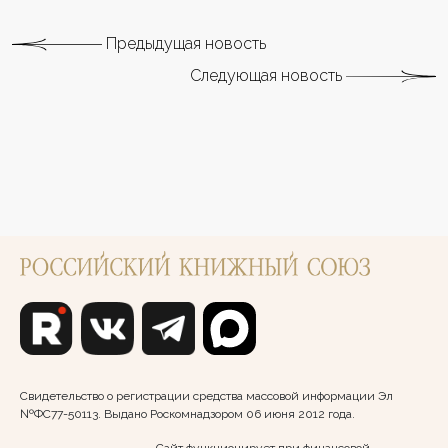
Предыдущая новость
Следующая новость
Свидетельство о регистрации средства массовой информации Эл
№ФС77-50113. Выдано Роскомнадзором 06 июня 2012 года.