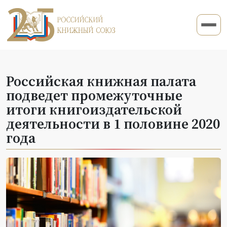
Российская книжная палата
подведет промежуточные
итоги книгоиздательской
деятельности в 1 половине 2020
года