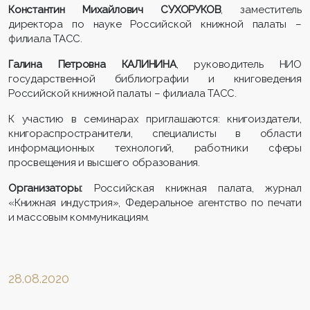
Константин Михайлович СУХОРУКОВ
, заместитель
директора по науке Российской книжной палаты –
филиала ТАСС.
Галина Петровна КАЛИНИНА
, руководитель НИО
государственной библиографии и книговедения
Российской книжной палаты – филиала ТАСС.
К участию в семинарах приглашаются: книгоиздатели,
книгораспространители, специалисты в области
информационных технологий, работники сферы
просвещения и высшего образования.
Организаторы:
Российская книжная палата, журнал
«Книжная индустрия», Федеральное агентство по печати
и массовым коммуникациям.
28.08.2020