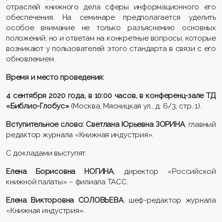
отраслей книжного дела сферы информационного его
обеспечения. На семинаре предполагается уделить
особое внимание не только разъяснению основных
положений, но и ответам на конкретные вопросы, которые
возникают у пользователей этого стандарта в связи с его
обновлением.
Время и место проведения:
4 сентября 2020 года, в 10:00 часов, в конференц-зале ТД
«Библио-Глобус»
(Москва, Мясницкая ул., д. 6/3, стр. 1).
Вступительное слово: Светлана Юрьевна ЗОРИНА
, главный
редактор журнала «Книжная индустрия».
С докладами выступят:
Елена Борисовна НОГИНА
, директор «Российской
книжной палаты» – филиала ТАСС.
Елена Викторовна СОЛОВЬЕВА
, шеф-редактор журнала
«Книжная индустрия».