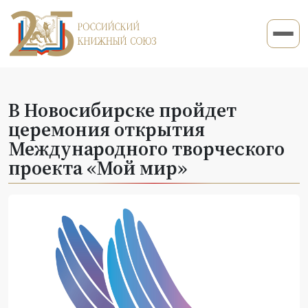
В Новосибирске пройдет
церемония открытия
Международного творческого
проекта «Мой мир»