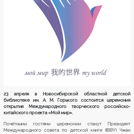
23 апреля в Новосибирской областной детской
библиотеке им. А. М. Горького состоится церемония
открытия Международного творческого российско-
китайского проекта «Мой мир».
Почётными гостями церемонии станут Президент
Международного совета по детской книге (IBBY) Чжан