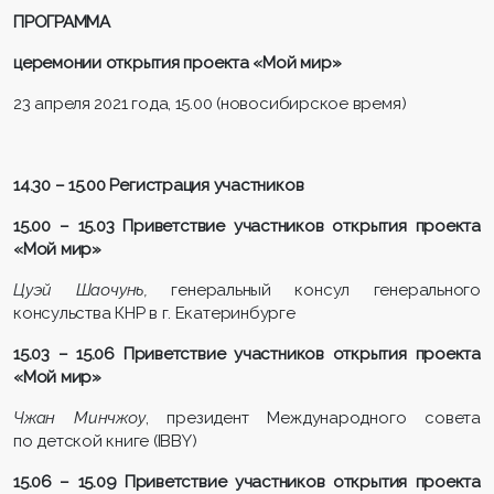
ПРОГРАММА
церемонии открытия проекта «Мой мир»
23 апреля 2021 года, 15.00 (новосибирское время)
14.30 – 15.00
Регистрация участников
15.00 – 15.03 Приветствие участников открытия проекта
«Мой мир»
Цуэй Шаочунь,
генеральный консул генерального
консульства КНР в г. Екатеринбурге
15.03 – 15.06 Приветствие участников открытия проекта
«Мой мир»
Чжан Минчжоу
, президент Международного совета
по детской книге (IBBY)
15.06 – 15.09 Приветствие участников открытия проекта