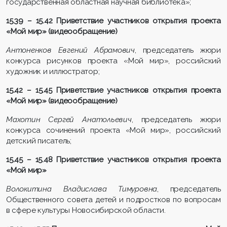
государственная областная научная библиотека»;
15.39 – 15.42 Приветствие участников открытия проекта
«Мой мир» (видеообращение)
Антоненков Евгений Абрамович
, председатель жюри
конкурса рисунков проекта «Мой мир», российский
художник и иллюстратор;
15.42 – 15.45 Приветствие участников открытия проекта
«Мой мир» (видеообращение)
Махотин Сергей Анатольевич
, председатель жюри
конкурса сочинений проекта «Мой мир», российский
детский писатель;
15.45 – 15.48 Приветствие участников открытия проекта
«Мой мир»
Волокитина Владислава Тимуровна
, председатель
Общественного совета детей и подростков по вопросам
в сфере культуры Новосибирской области.