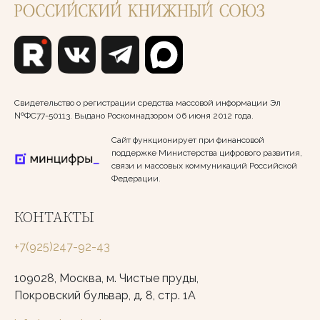
Свидетельство о регистрации средства массовой информации Эл
№ФС77-50113. Выдано Роскомнадзором 06 июня 2012 года.
Сайт функционирует при финансовой
поддержке Министерства цифрового развития,
связи и массовых коммуникаций Российской
Федерации.
КОНТАКТЫ
+7(925)247-92-43
109028, Москва, м. Чистые пруды,
Покровский бульвар, д. 8, стр. 1А