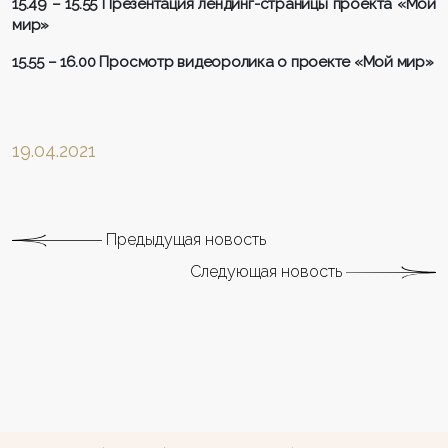
15.49 – 15.55 Презентация лендинг-страницы проекта «Мой
мир»
15.55 – 16.00
Просмотр видеоролика о проекте «Мой мир»
19.04.2021
Предыдущая новость
Следующая новость