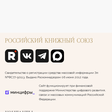
Свидетельство о регистрации средства массовой информации Эл
№ФС77-50113. Выдано Роскомнадзором 06 июня 2012 года.
Сайт функционирует при финансовой
поддержке Министерства цифрового развития,
связи и массовых коммуникаций Российской
Федерации.