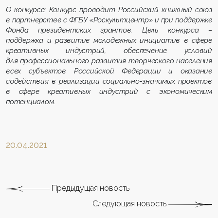
О конкурсе: Конкурс проводит Российский книжный союз
в партнерстве с ФГБУ «Роскультцентр» и при поддержке
Фонда президентских грантов. Цель конкурса –
поддержка и развитие молодежных инициатив в сфере
креативных индустрий, обеспечение условий
для профессионального развития творческого населения
всех субъектов Российской Федерации и оказание
содействия в реализации социально-значимых проектов
в сфере креативных индустрий с экономическим
потенциалом.
20.04.2021
Предыдущая новость
Следующая новость