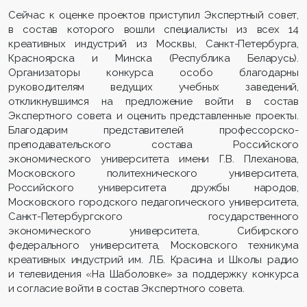
Сейчас к оценке проектов приступил Экспертный совет,
в состав которого вошли специалисты из всех 14
креативных индустрий из Москвы, Санкт-Петербурга,
Красноярска и Минска (Республика Беларусь).
Организаторы конкурса особо благодарны
руководителям ведущих учебных заведений,
откликнувшимся на предложение войти в состав
Экспертного совета и оценить представленные проекты.
Благодарим представителей профессорско-
преподавательского состава Российского
экономического университета имени Г.В. Плеханова,
Московского политехнического университета,
Российского университета дружбы народов,
Московского городского педагогического университета,
Санкт-Петербургского государственного
экономического университета, Сибирского
федерального университета, Московского техникума
креативных индустрий им. Л.Б. Красина и Школы радио
и телевидения «На Шаболовке» за поддержку конкурса
и согласие войти в состав Экспертного совета.