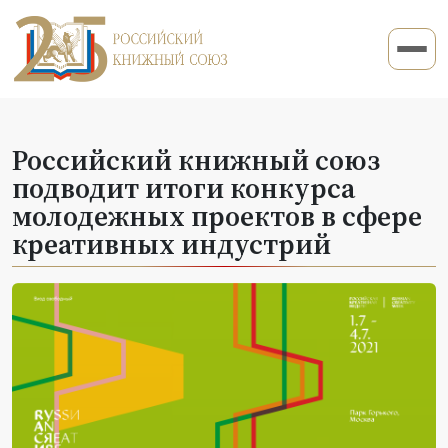
Российский книжный союз
подводит итоги конкурса
молодежных проектов в сфере
креативных индустрий