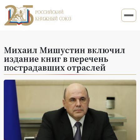
Михаил Мишустин включил
издание книг в перечень
пострадавших отраслей