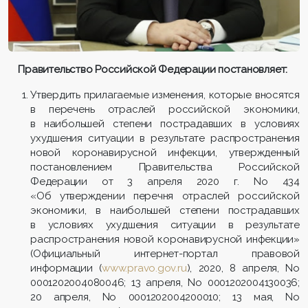
Правительство Российской Федерации постановляет:
Утвердить прилагаемые изменения, которые вносятся
в перечень отраслей российской экономики,
в наибольшей степени пострадавших в условиях
ухудшения ситуации в результате распространения
новой коронавирусной инфекции, утвержденный
постановлением Правительства Российской
Федерации от 3 апреля 2020 г. No 434
«Об утверждении перечня отраслей российской
экономики, в наибольшей степени пострадавших
в условиях ухудшения ситуации в результате
распространения новой коронавирусной инфекции»
(Официальный интернет-портал правовой
информации (
www.pravo.gov.ru
), 2020, 8 апреля, No
0001202004080046; 13 апреля, No 0001202004130036;
20 апреля, No 0001202004200010; 13 мая, No