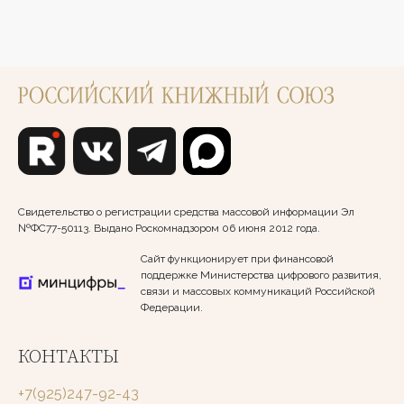
Свидетельство о регистрации средства массовой информации Эл
№ФС77-50113. Выдано Роскомнадзором 06 июня 2012 года.
Сайт функционирует при финансовой
поддержке Министерства цифрового развития,
связи и массовых коммуникаций Российской
Федерации.
КОНТАКТЫ
+7(925)247-92-43