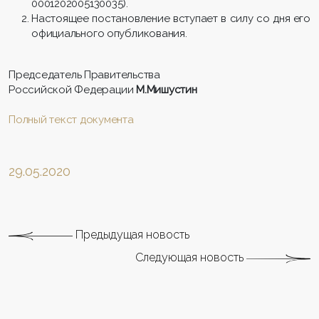
0001202005130035).
Настоящее постановление вступает в силу со дня его
официального опубликования.
Председатель Правительства
Российской Федерации
М.Мишустин
Полный текст документа
29.05.2020
Предыдущая новость
Следующая новость