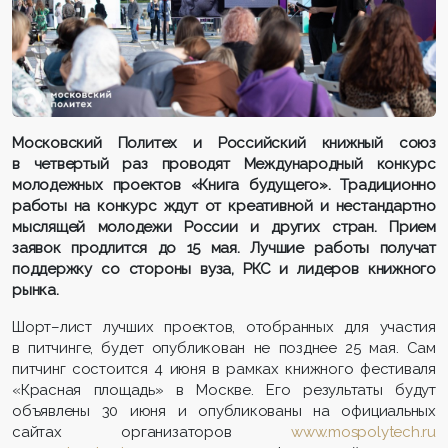
Московский Политех и Российский книжный союз
в четвертый раз проводят Международный конкурс
молодежных проектов «Книга будущего». Традиционно
работы на конкурс ждут от креативной и нестандартно
мыслящей молодежи России и других стран. Прием
заявок продлится до 15 мая. Лучшие работы получат
поддержку со стороны вуза, РКС и лидеров книжного
рынка.
Шорт–лист лучших проектов, отобранных для участия
в питчинге, будет опубликован не позднее 25 мая. Сам
питчинг состоится 4 июня в рамках книжного фестиваля
«Красная площадь» в Москве. Его результаты будут
объявлены 30 июня и опубликованы на официальных
сайтах организаторов
www.mospolytech.ru