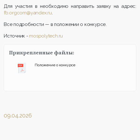
Для участия в необходимо направить заявку на адрес:
fb.orgcom@yandex.ru
.
Все подробности — в положении о конкурсе.
Источник -
mospolytech.ru
Прикрепленные файлы:
Положение о конкурсе
09.04.2026