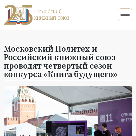
Московский Политех и
Российский книжный союз
проводят четвертый сезон
конкурса «Книга будущего»