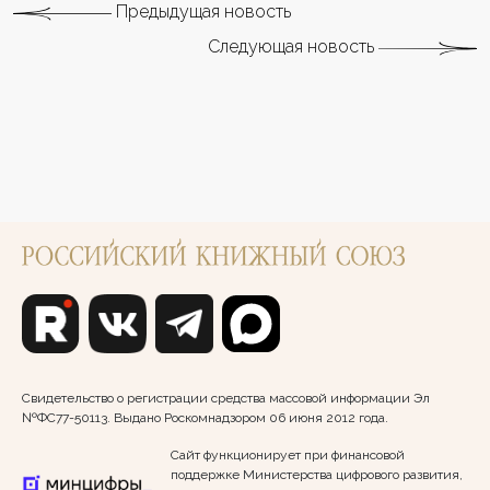
Предыдущая новость
Следующая новость
Свидетельство о регистрации средства массовой информации Эл
№ФС77-50113. Выдано Роскомнадзором 06 июня 2012 года.
Сайт функционирует при финансовой
поддержке Министерства цифрового развития,