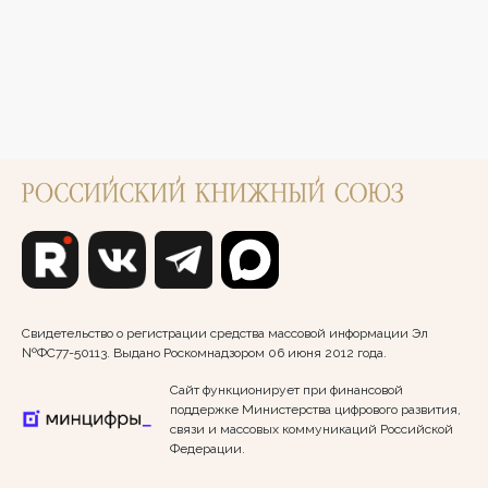
Свидетельство о регистрации средства массовой информации Эл
№ФС77-50113. Выдано Роскомнадзором 06 июня 2012 года.
Сайт функционирует при финансовой
поддержке Министерства цифрового развития,
связи и массовых коммуникаций Российской
Федерации.