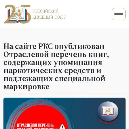
На сайте РКС опубликован
Отраслевой перечень книг,
содержащих упоминания
наркотических средств и
подлежащих специальной
маркировке