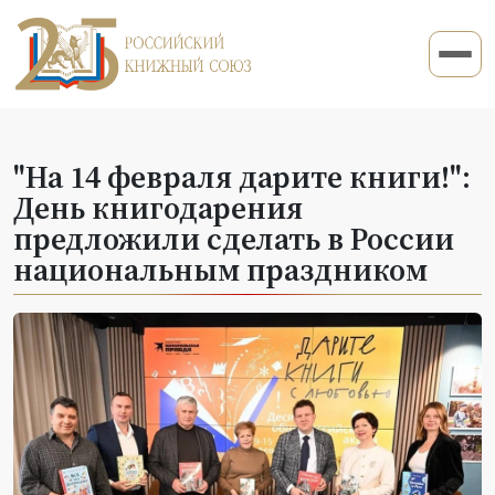
"На 14 февраля дарите книги!":
День книгодарения
предложили сделать в России
национальным праздником