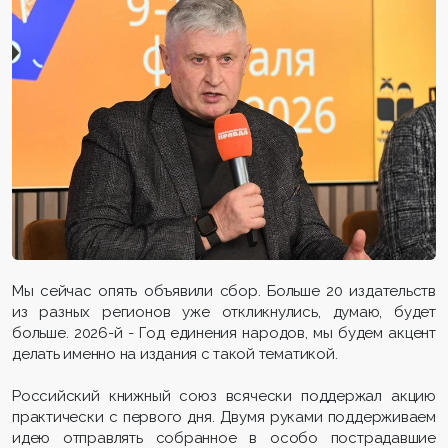
Мы сейчас опять объявили сбор. Больше 20 издательств
из разных регионов уже откликнулись, думаю, будет
больше. 2026-й - Год единения народов, мы будем акцент
делать именно на издания с такой тематикой.
Российский книжный союз всячески поддержал акцию
практически с первого дня. Двумя руками поддерживаем
идею отправлять собранное в особо пострадавшие