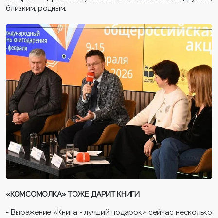
близким, родным.
«КОМСОМОЛКА» ТОЖЕ ДАРИТ КНИГИ
- Выражение «Книга - лучший подарок» сейчас несколько