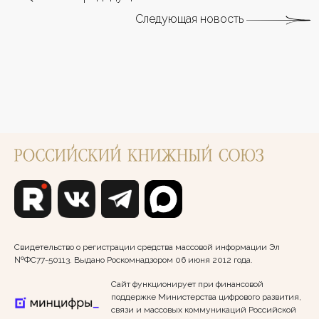
Следующая новость
Свидетельство о регистрации средства массовой информации Эл
№ФС77-50113. Выдано Роскомнадзором 06 июня 2012 года.
Сайт функционирует при финансовой
поддержке Министерства цифрового развития,
связи и массовых коммуникаций Российской