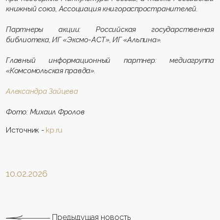
книжный союз, Ассоциация книгораспространителей.
Партнеры акции: Российская государственная
библиотека, ИГ «Эксмо-АСТ», ИГ «Альпина».
Главный информационный партнер: медиагруппа
«Комсомольская правда».
Александра Зайцева
Фото: Михаил Фролов
Источник -
kp.ru
10.02.2026
Предыдущая новость