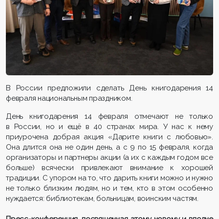
В России предложили сделать День книгодарения 14
февраля национальным праздником.
День книгодарения 14 февраля отмечают не только
в России, но и ещё в 40 странах мира. У нас к нему
приурочена добрая акция «Дарите книги с любовью».
Она длится она не один день, а с 9 по 15 февраля, когда
организаторы и партнеры акции (а их с каждым годом все
больше) всячески привлекают внимание к хорошей
традиции. С упором на то, что дарить книги можно и нужно
не только близким людям, но и тем, кто в этом особенно
нуждается: библиотекам, больницам, воинским частям.