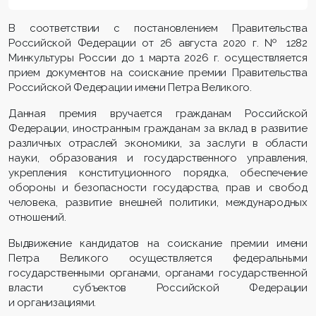
В соответствии с постановлением Правительства
Российской Федерации от 26 августа 2020 г. № 1282
Минкультуры России до 1 марта 2026 г. осуществляется
прием документов на соискание премии Правительства
Российской Федерации имени Петра Великого.
Данная премия вручается гражданам Российской
Федерации, иностранным гражданам за вклад в развитие
различных отраслей экономики, за заслуги в области
науки, образования и государственного управления,
укрепления конституционного порядка, обеспечение
обороны и безопасности государства, прав и свобод
человека, развитие внешней политики, международных
отношений.
Выдвижение кандидатов на соискание премии имени
Петра Великого осуществляется федеральными
государственными органами, органами государственной
власти субъектов Российской Федерации
и организациями.