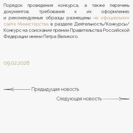
Порядок проведения конкурса, а также перечень
документов, требования к их оформлению
и рекомендуемые образцы размещены
на официальном
сайте Министерства
в разделе Деятельность/Конкурсы/
Конкурс на соискание премии Правительства Российской
Федерации имени Петра Великого.
09.02.2026
Предыдущая новость
Следующая новость