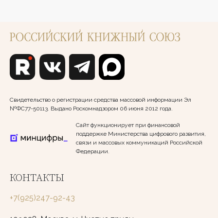
Свидетельство о регистрации средства массовой информации Эл
№ФС77-50113. Выдано Роскомнадзором 06 июня 2012 года.
Сайт функционирует при финансовой
поддержке Министерства цифрового развития,
связи и массовых коммуникаций Российской
Федерации.
КОНТАКТЫ
+7(925)247-92-43