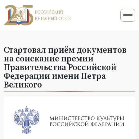
Стартовал приём документов
на соискание премии
Правительства Российской
Федерации имени Петра
Великого