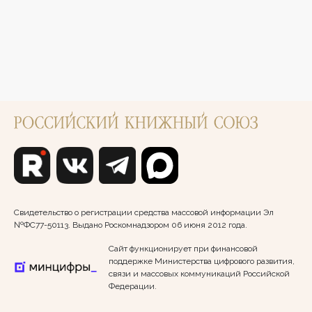
Свидетельство о регистрации средства массовой информации Эл
№ФС77-50113. Выдано Роскомнадзором 06 июня 2012 года.
Сайт функционирует при финансовой
поддержке Министерства цифрового развития,
связи и массовых коммуникаций Российской
Федерации.