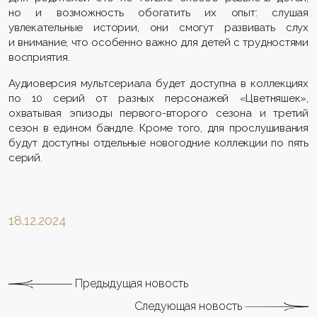
но и возможность обогатить их опыт: слушая
увлекательные истории, они смогут развивать слух
и внимание, что особенно важно для детей с трудностями
восприятия.
Аудиоверсия мультсериала будет доступна в коллекциях
по 10 серий от разных персонажей «Цветняшек»,
охватывая эпизоды первого-второго сезона и третий
сезон в едином бандле. Кроме того, для прослушивания
будут доступны отдельные новогодние коллекции по пять
серий.
18.12.2024
Предыдущая новость
Следующая новость