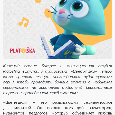
Книжный сервис Литрес и анимационная студия
Platoshka выпустили аудиосериал «Цветняшки». Теперь
юные зрители смогут наслаждаться аудиоверсиями
серий, чтобы проводить больше времени с любимыми
персонажами, не заставляя родителей беспокоиться
о времени, проведенном перед экранами.
«Цветняшки» – это развивающий сериал-мюзикл
для малышей. Он создан командой аниматоров,
музыкантов, педагогов, которых объединяет любовь