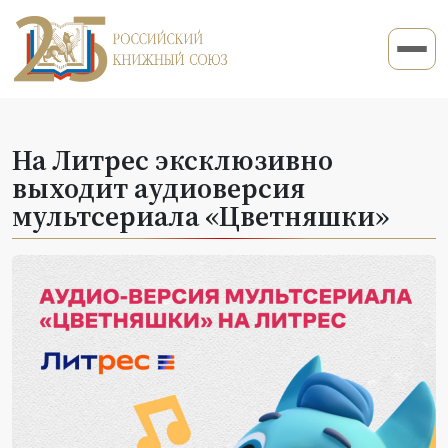
На Литрес эксклюзивно
выходит аудиоверсия
мультсериала «Цветняшки»