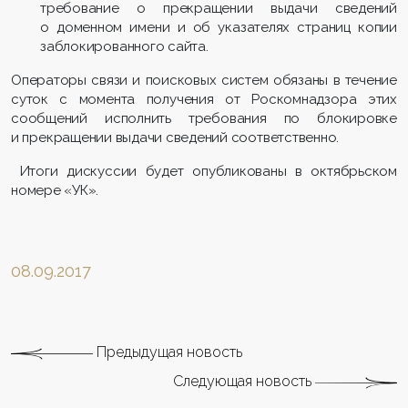
требование о прекращении выдачи сведений
о доменном имени и об указателях страниц копии
заблокированного сайта.
Операторы связи
и
поисковых систем
обязаны в течение
суток с момента получения от Роскомнадзора этих
сообщений исполнить требования по блокировке
и прекращении выдачи сведений соответственно.
Итоги дискуссии будет опубликованы в октябрьском
номере «УК».
08.09.2017
Предыдущая новость
Следующая новость