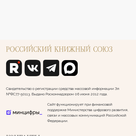
Свидетельство о регистрации средства массовой информации Эл
№ФС77-50113. Выдано Роскомнадзором 06 июня 2012 года.
Сайт функционирует при финансовой
поддержке Министерства цифрового развития,
связи и массовых коммуникаций Российской
Федерации.