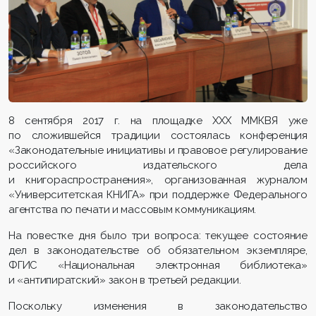
8 сентября 2017 г. на площадке ХХХ ММКВЯ уже
по сложившейся традиции состоялась конференция
«Законодательные инициативы и правовое регулирование
российского издательского дела
и книгораспространения», организованная журналом
«Университетская КНИГА» при поддержке Федерального
агентства по печати и массовым коммуникациям.
На повестке дня было три вопроса: текущее состояние
дел в законодательстве об обязательном экземпляре,
ФГИС «Национальная электронная библиотека»
и «антипиратский» закон в третьей редакции.
Поскольку изменения в законодательство