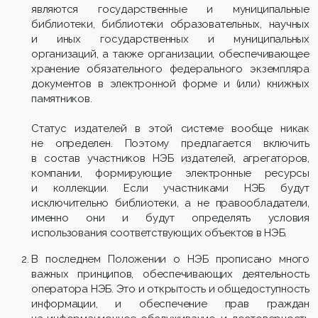
являются государственные и муниципальные
библиотеки, библиотеки образовательных, научных
и иных государственных и муниципальных
организаций, а также организации, обеспечивающее
хранение обязательного федерального экземпляра
документов в электронной форме и (или) книжных
памятников.
Статус издателей в этой системе вообще никак
не определен. Поэтому предлагается включить
в состав участников НЭБ издателей, агрегаторов,
компании, формирующие электронные ресурсы
и коллекции. Если участниками НЭБ будут
исключительно библиотеки, а не правообладатели,
именно они и будут определять условия
использования соответствующих объектов в НЭБ.
В последнем Положении о НЭБ прописано много
важных принципов, обеспечивающих деятельность
оператора НЭБ. Это и открытость и общедоступность
информации, и обеспечение прав граждан