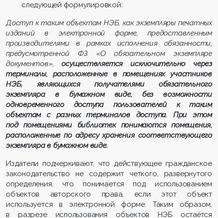
следующей формулировкой:
Доступ к таким объектам НЭБ, как экземпляры печатных
изданий в электронной форме, предоставленным
производителями в рамках исполнения обязанности,
предусмотренной ФЗ «О обязательном экземпляре
документов»,
осуществляется исключительно через
терминалы, расположенные в помещениях участников
НЭБ, являющихся получателями обязательного
экземпляра в бумажном виде, без возможности
одновременного доступа пользователей к таким
объектам с разных терминалов доступа. При этом
под помещениями библиотек понимаются помещения,
расположенные по адресу хранения соответствующего
экземпляра в бумажном виде.
Издатели подчеркивают, что действующее гражданское
законодательство не содержит четкого, развернутого
определения, что понимается под использованием
объектов авторского права, если этот объект
используется в электронной форме. Таким образом,
в разрезе использования объектов НЭБ остаётся