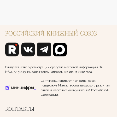
Свидетельство о регистрации средства массовой информации Эл
№ФС77-50113. Выдано Роскомнадзором 06 июня 2012 года.
Сайт функционирует при финансовой
поддержке Министерства цифрового развития,
связи и массовых коммуникаций Российской
Федерации.
КОНТАКТЫ