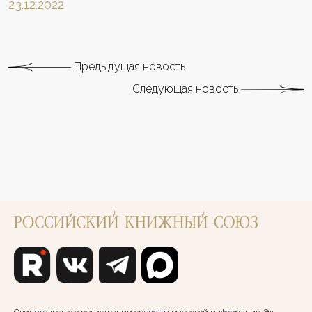
23.12.2022
Предыдущая новость
Следующая новость