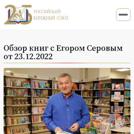
Обзор книг с Егором Серовым
от 23.12.2022