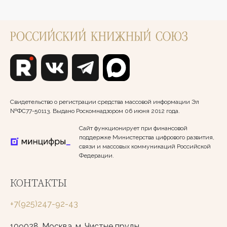
Свидетельство о регистрации средства массовой информации Эл
№ФС77-50113. Выдано Роскомнадзором 06 июня 2012 года.
Сайт функционирует при финансовой
поддержке Министерства цифрового развития,
связи и массовых коммуникаций Российской
Федерации.
КОНТАКТЫ
+7(925)247-92-43
109028, Москва, м. Чистые пруды,