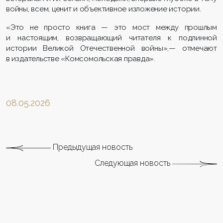
войны, всем, ценит и объективное изложение истории.
«Это не просто книга — это мост между прошлым
и настоящим, возвращающий читателя к подлинной
истории Великой Отечественной войны»,— отмечают
в издательстве «Комсомольская правда».
08.05.2026
Предыдущая новость
Следующая новость