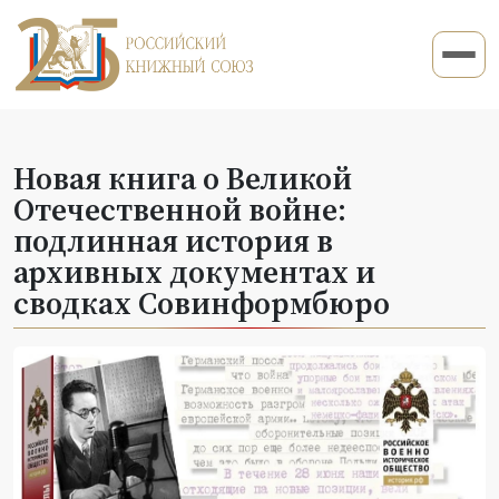
Новая книга о Великой
Отечественной войне:
подлинная история в
архивных документах и
сводках Совинформбюро