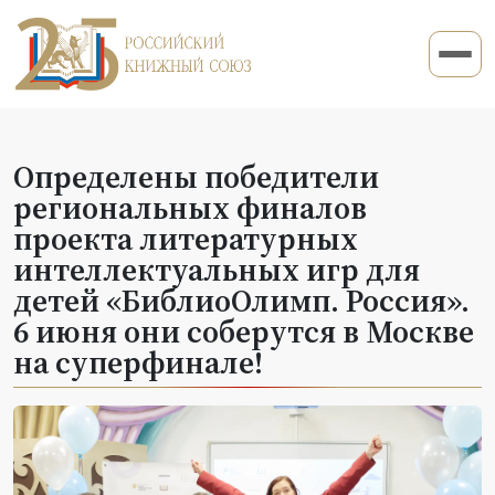
Определены победители
региональных финалов
проекта литературных
интеллектуальных игр для
детей «БиблиоОлимп. Россия».
6 июня они соберутся в Москве
на суперфинале!