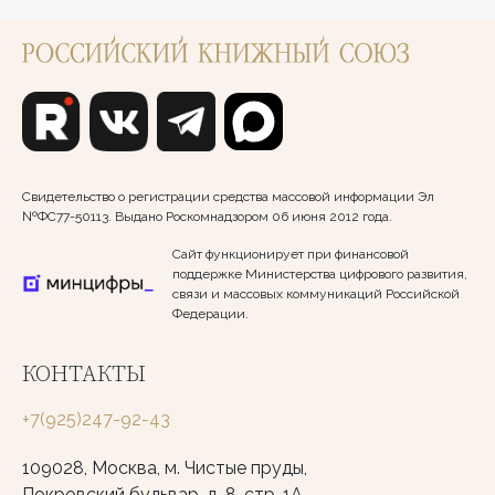
Свидетельство о регистрации средства массовой информации Эл
№ФС77-50113. Выдано Роскомнадзором 06 июня 2012 года.
Сайт функционирует при финансовой
поддержке Министерства цифрового развития,
связи и массовых коммуникаций Российской
Федерации.
КОНТАКТЫ
+7(925)247-92-43
109028, Москва, м. Чистые пруды,
Покровский бульвар, д. 8, стр. 1А