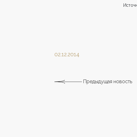
Источн
02.12.2014
Предыдущая новость