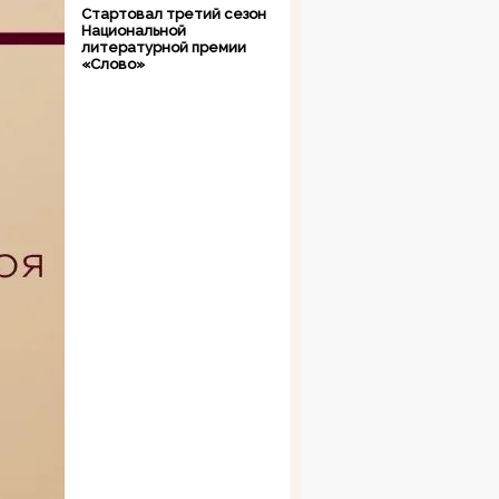
Стартовал третий сезон
Национальной
литературной премии
«Слово»