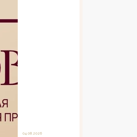
04.08.2026