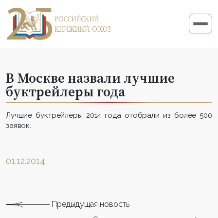
В Москве назвали лучшие
буктрейлеры года
Лучшие буктрейлеры 2014 года отобрали из более 500
заявок.
01.12.2014
Предыдущая новость