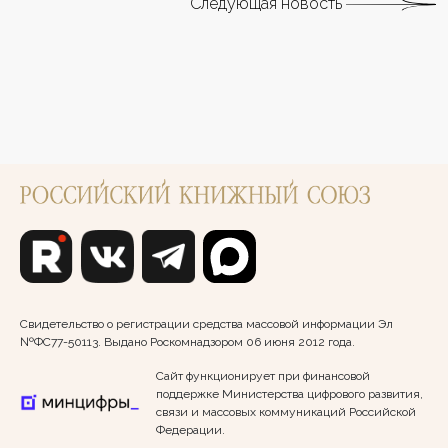
Следующая новость
Свидетельство о регистрации средства массовой информации Эл
№ФС77-50113. Выдано Роскомнадзором 06 июня 2012 года.
Сайт функционирует при финансовой
поддержке Министерства цифрового развития,
связи и массовых коммуникаций Российской
Федерации.