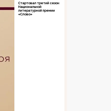
Стартовал третий сезон
Национальной
литературной премии
«Слово»