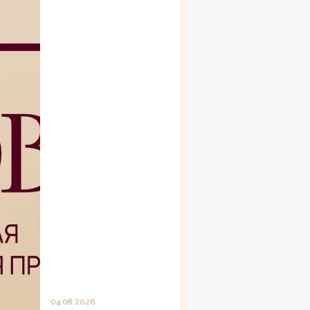
04.08.2026