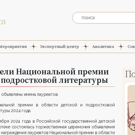
Мероприятия
Экспертный центр
Аналитика
Сов
ели Национальной премии
По
и подростковой литературы
 объявлены имена лауреатов.
нальной премии в области детской и подростковой
туры 2024 года.
ября 2024 года в Российской государственной детской
отеке состоялась торжественная церемония объявления
 награждения лауреатов Национальной премии в области