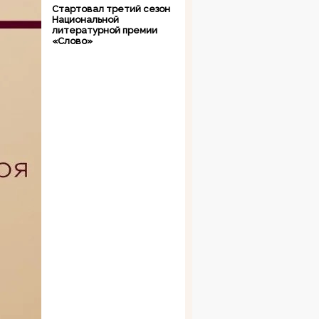
Стартовал третий сезон
Национальной
литературной премии
«Слово»