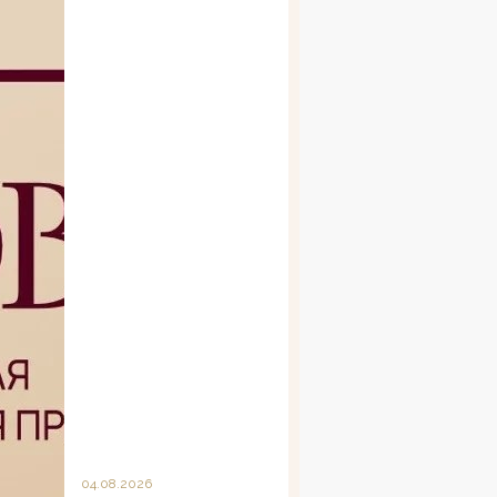
04.08.2026