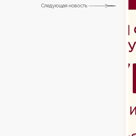
Следующая новость