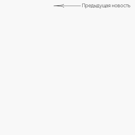
Предыдущая новость