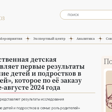
Мероприятия
Экспертный центр
Аналитика
Сов
ственная детская
По
вляет первые результаты
ие детей и подростков в
ей», которое по её заказу
августе 2024 года
редставляет результаты исследования
е детей и подростков в семье: роль родителей»