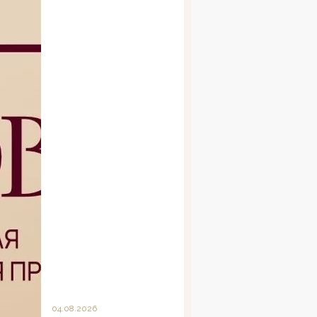
04.08.2026