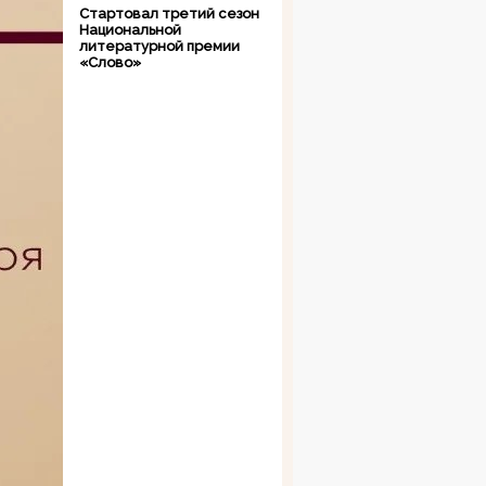
Стартовал третий сезон
Национальной
литературной премии
«Слово»