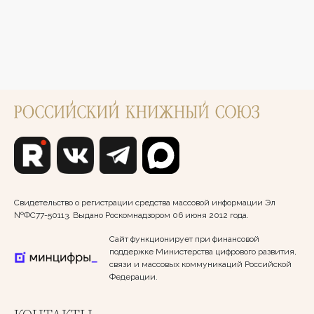
Свидетельство о регистрации средства массовой информации Эл
№ФС77-50113. Выдано Роскомнадзором 06 июня 2012 года.
Сайт функционирует при финансовой
поддержке Министерства цифрового развития,
связи и массовых коммуникаций Российской
Федерации.