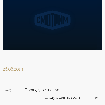
26.08.2019
Предыдущая новость
Следующая новость