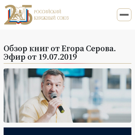
Обзор книг от Егора Серова.
Эфир от 19.07.2019